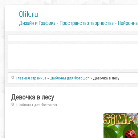
0lik.ru
Дизайн и Графика - Пространство творчества - Нейронна
Главная страница
»
Шаблоны для Фотошоп
» Девочка в лесу
Девочка в лесу
Шаблоны для Фотошоп