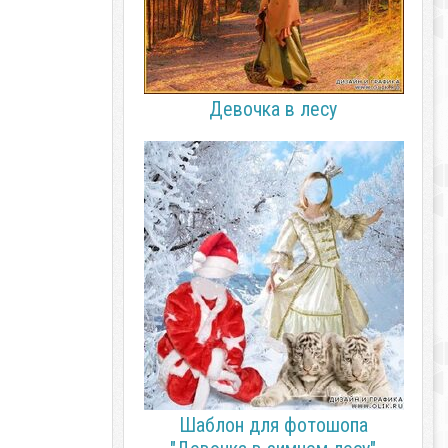
Девочка в лесу
Шаблон для фотошопа