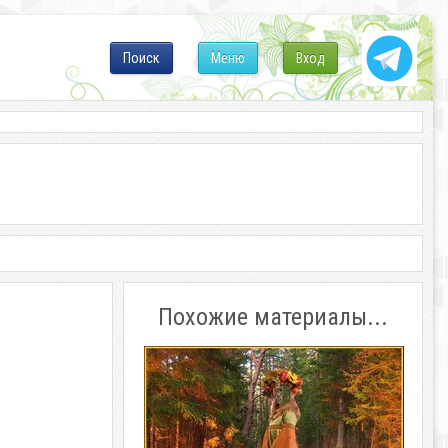
Поиск
Меню
Вход
Похожие материалы...