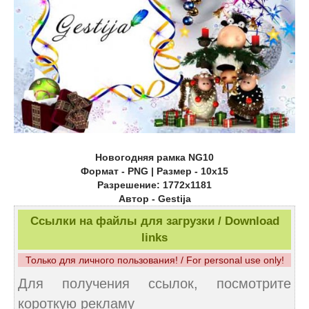
Новогодняя рамка NG10
Формат - PNG | Размер - 10х15
Разрешение: 1772x1181
Автор - Gestija
Ссылки на файлы для загрузки / Download
links
Только для личного пользования! / For personal use only!
Для получения ссылок, посмотрите
короткую рекламу