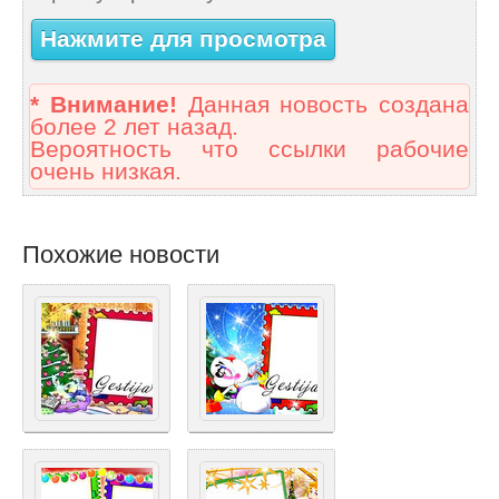
Нажмите для просмотра
* Внимание!
Данная новость создана
более 2 лет назад.
Вероятность что ссылки рабочие
очень низкая.
Похожие новости