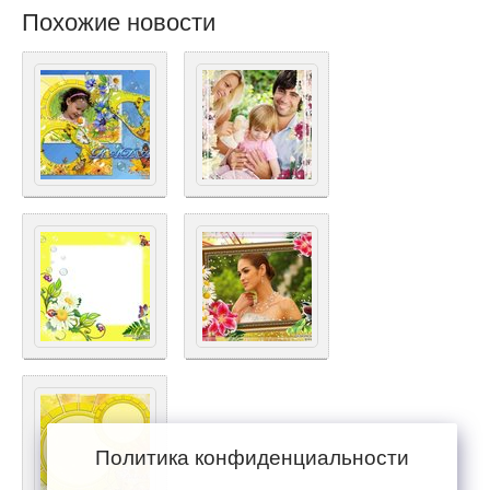
Похожие новости
Политика конфиденциальности