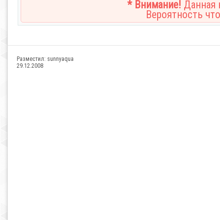
* Внимание!
Данная н
Вероятность что
Разместил:
sunnyaqua
29.12.2008