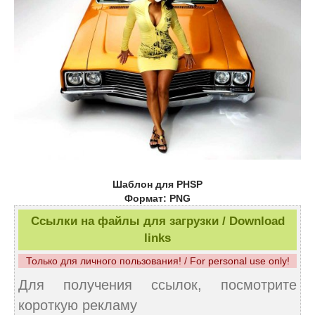
Шаблон для PHSP
Формат: PNG
Ссылки на файлы для загрузки / Download
links
Только для личного пользования! / For personal use only!
Для получения ссылок, посмотрите
короткую рекламу