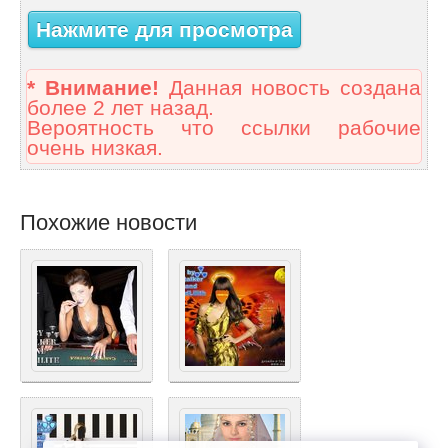
Нажмите для просмотра
* Внимание!
Данная новость создана
более 2 лет назад.
Вероятность что ссылки рабочие
очень низкая.
Похожие новости