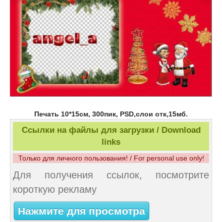
Печать 10*15см, 300пик, PSD,слои отк,15мб.
Ссылки на файлы для загрузки / Download
links
Только для личного пользования! / For personal use only!
Для получения ссылок, посмотрите
короткую рекламу
Нажмите для просмотра