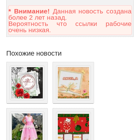
* Внимание!
Данная новость создана
более 2 лет назад.
Вероятность что ссылки рабочие
очень низкая.
Похожие новости