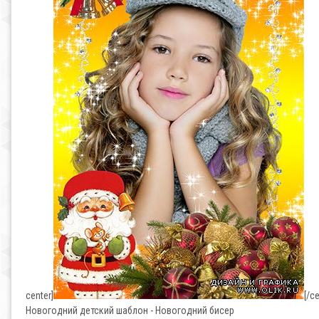
center]
[/ce
Новогодний детский шаблон - Новогодний бисер