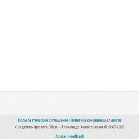
Пользовательское соглашение
|
Политика конфиденциальности
Создатель проекта 0lik.ru - Александр Анатольевич © 2007-2026
Abuse
|
Feedback