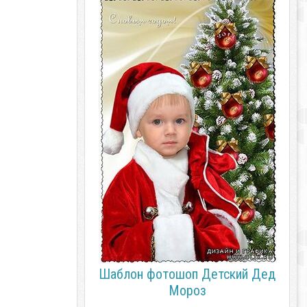
Шаблон фотошоп Детский Дед
Мороз