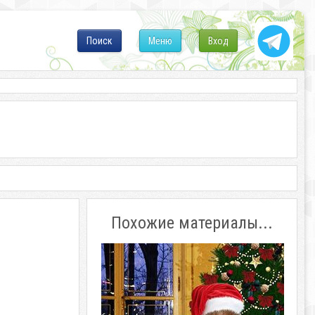
Поиск
Меню
Вход
Похожие материалы...