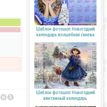
Шаблон фотошоп Новогодний
календарь волшебная синева
Шаблон фотошоп Новогодний
винтажный календарь