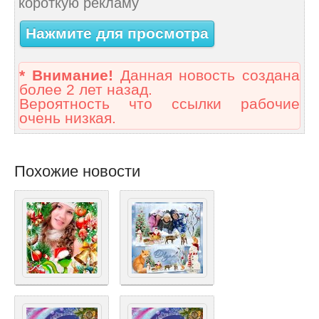
короткую рекламу
Нажмите для просмотра
* Внимание!
Данная новость создана
более 2 лет назад.
Вероятность что ссылки рабочие
очень низкая.
Похожие новости