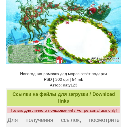
Новогодняя рамочка дед мороз везёт подарки
PSD | 300 dpi | 54 mb
Автор: naty123
Ссылки на файлы для загрузки / Download
links
Только для личного пользования! / For personal use only!
Для получения ссылок, посмотрите