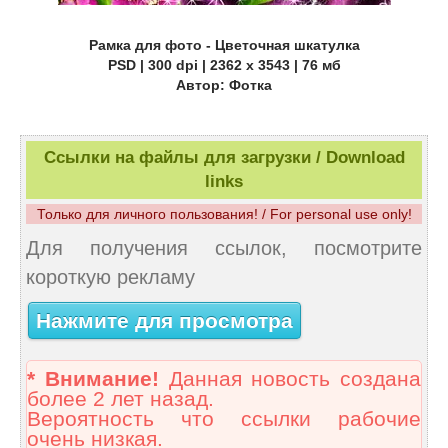
Рамка для фото - Цветочная шкатулка
PSD | 300 dpi | 2362 x 3543 | 76 мб
Автор: Фотка
Ссылки на файлы для загрузки / Download
links
Только для личного пользования! / For personal use only!
Для получения ссылок, посмотрите
короткую рекламу
Нажмите для просмотра
* Внимание!
Данная новость создана
более 2 лет назад.
Вероятность что ссылки рабочие
очень низкая.