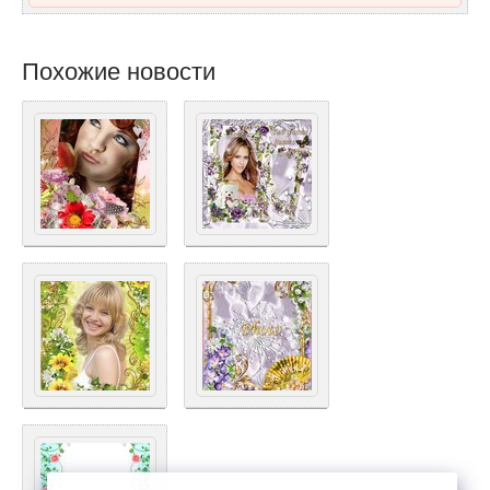
Похожие новости