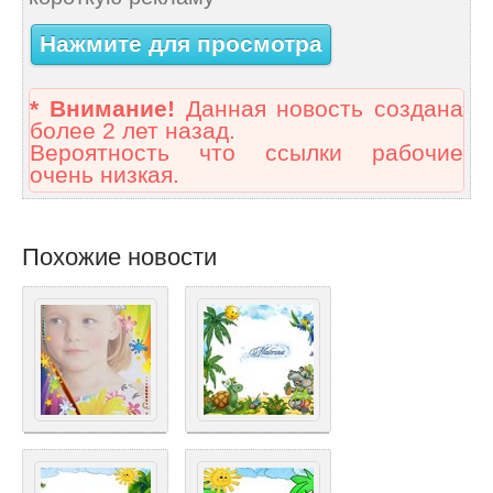
Нажмите для просмотра
* Внимание!
Данная новость создана
более 2 лет назад.
Вероятность что ссылки рабочие
очень низкая.
Похожие новости