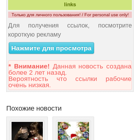
links
Только для личного пользования! / For personal use only!
Для получения ссылок, посмотрите
короткую рекламу
Нажмите для просмотра
* Внимание!
Данная новость создана
более 2 лет назад.
Вероятность что ссылки рабочие
очень низкая.
Похожие новости