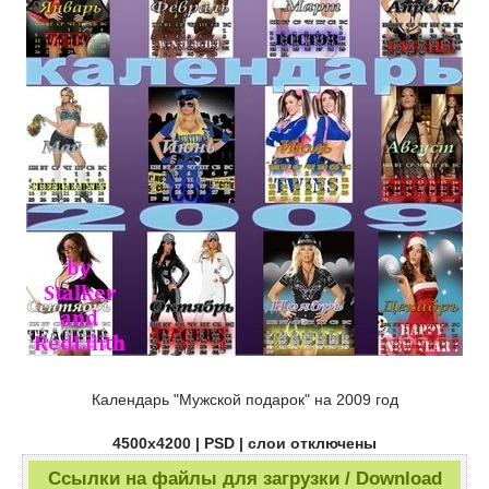
Календарь "Мужской подарок" на 2009 год
4500х4200 | PSD | слои отключены
Ссылки на файлы для загрузки / Download