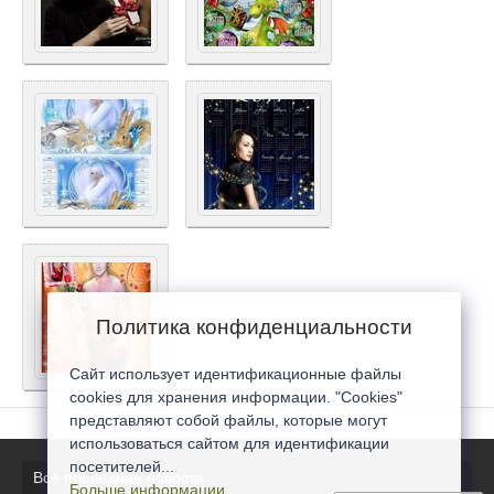
Политика конфиденциальности
Сайт использует идентификационные файлы
cookies для хранения информации. "Cookies"
представляют собой файлы, которые могут
использоваться сайтом для идентификации
посетителей...
Все последние новости
Больше информации