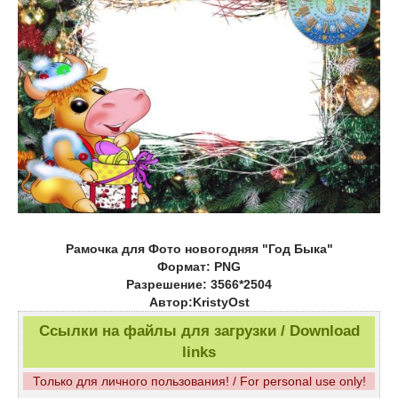
Рамочка для Фото новогодняя "Год Быка"
Формат: PNG
Разрешение: 3566*2504
Автор:KristyOst
Ссылки на файлы для загрузки / Download
links
Только для личного пользования! / For personal use only!