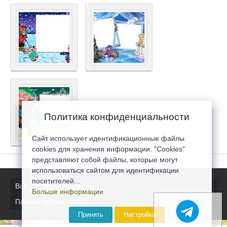
Политика конфиденциальности
Сайт использует идентификационные файлы
cookies для хранения информации. "Cookies"
представляют собой файлы, которые могут
использоваться сайтом для идентификации
посетителей...
Все последние новости
Больше информации
Полная версия сайта
Принять
Настройка