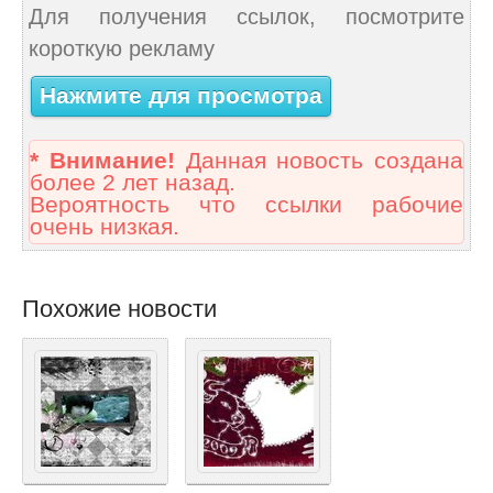
Для получения ссылок, посмотрите
короткую рекламу
Нажмите для просмотра
* Внимание!
Данная новость создана
более 2 лет назад.
Вероятность что ссылки рабочие
очень низкая.
Похожие новости