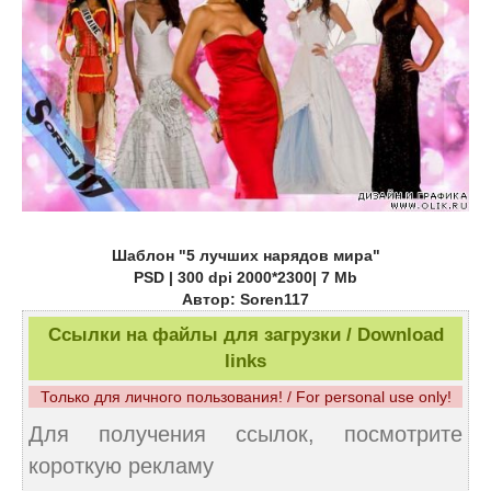
Шаблон "5 лучших нарядов мира"
PSD | 300 dpi 2000*2300| 7 Mb
Автор: Soren117
Ссылки на файлы для загрузки / Download
links
Только для личного пользования! / For personal use only!
Для получения ссылок, посмотрите
короткую рекламу