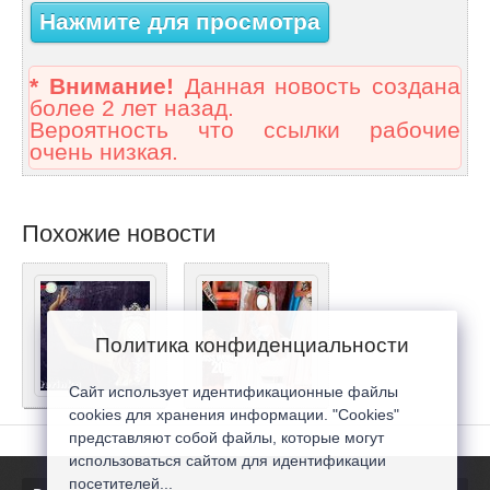
Нажмите для просмотра
* Внимание!
Данная новость создана
более 2 лет назад.
Вероятность что ссылки рабочие
очень низкая.
Похожие новости
Политика конфиденциальности
Сайт использует идентификационные файлы
cookies для хранения информации. "Cookies"
представляют собой файлы, которые могут
использоваться сайтом для идентификации
посетителей...