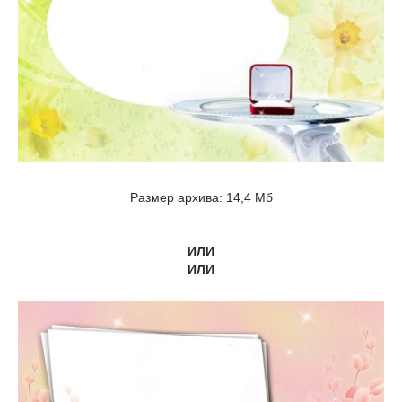
Размер архива: 14,4 Мб
ИЛИ
ИЛИ