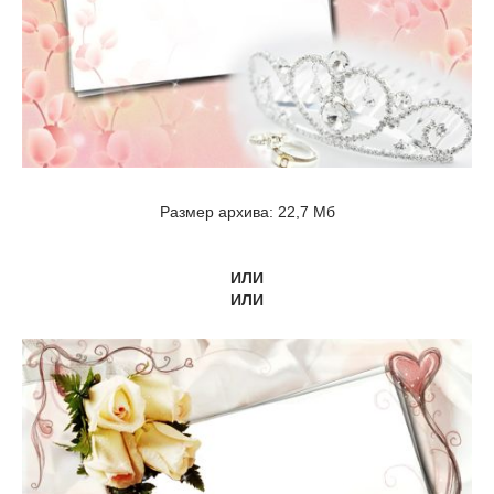
Размер архива: 22,7 Мб
ИЛИ
ИЛИ