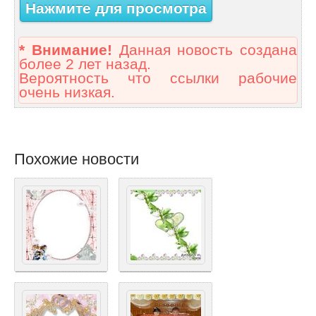
Нажмите для просмотра
* Внимание!
Данная новость создана
более 2 лет назад.
Вероятность что ссылки рабочие
очень низкая.
Похожие новости