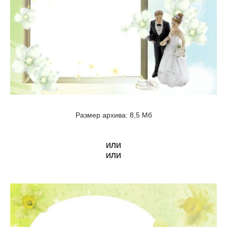
Размер архива: 8,5 Мб
ИЛИ
ИЛИ