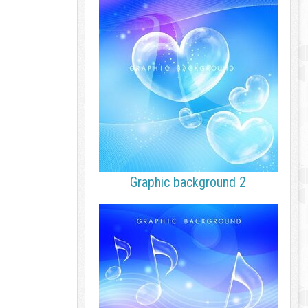
Graphic background 2