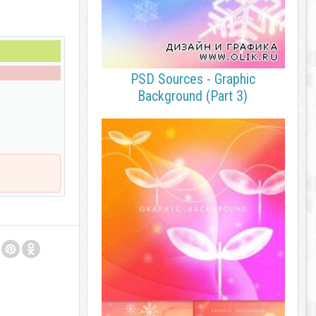
PSD Sources - Graphic
Background (Part 3)