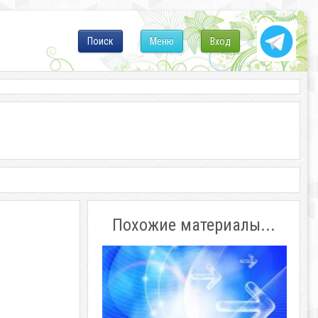
Поиск
Меню
Вход
Похожие материалы...