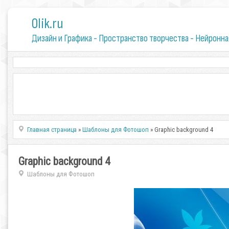
0lik.ru
Дизайн и Графика - Пространство творчества - Нейронна
Главная страница
»
Шаблоны для Фотошоп
» Graphic background 4
Graphic background 4
Шаблоны для Фотошоп