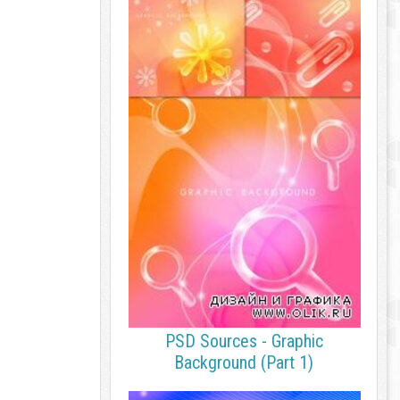
PSD Sources - Graphic
Background (Part 1)