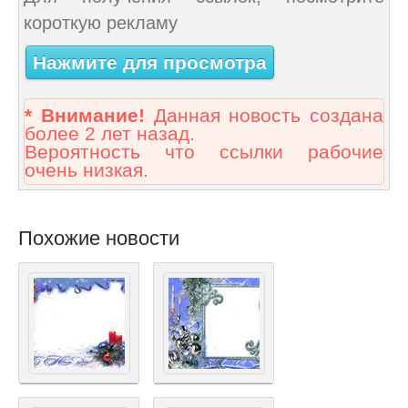
короткую рекламу
Нажмите для просмотра
* Внимание!
Данная новость создана
более 2 лет назад.
Вероятность что ссылки рабочие
очень низкая.
Похожие новости