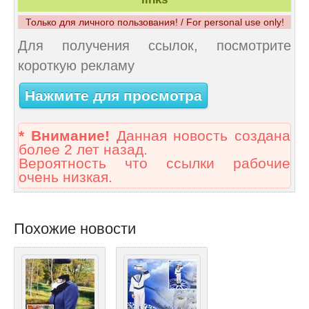
Только для личного пользования! / For personal use only!
Для получения ссылок, посмотрите
короткую рекламу
Нажмите для просмотра
* Внимание!
Данная новость создана
более 2 лет назад.
Вероятность что ссылки рабочие
очень низкая.
Похожие новости