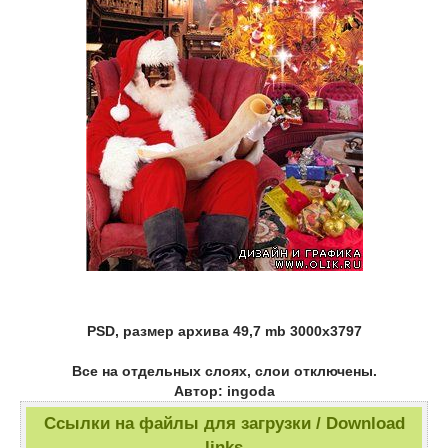
PSD, размер архива 49,7 mb 3000х3797
Все на отдельных слоях, слои отключены.
Автор: ingoda
Ссылки на файлы для загрузки / Download
links