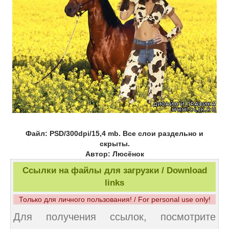
Файл: PSD/300dpi/15,4 mb. Все слои раздельно и
скрыты.
Автор: Люсёнок
Ссылки на файлы для загрузки / Download
links
Только для личного пользования! / For personal use only!
Для получения ссылок, посмотрите