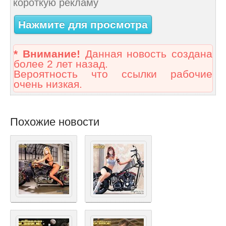
короткую рекламу
Нажмите для просмотра
* Внимание!
Данная новость создана
более 2 лет назад.
Вероятность что ссылки рабочие
очень низкая.
Похожие новости