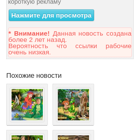
короткую рекламу
Нажмите для просмотра
* Внимание!
Данная новость создана
более 2 лет назад.
Вероятность что ссылки рабочие
очень низкая.
Похожие новости