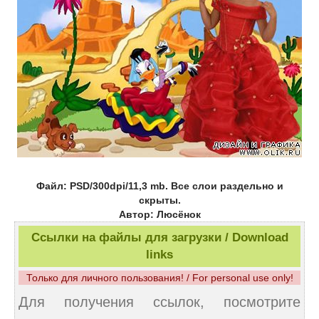
Файл: PSD/300dpi/11,3 mb. Все слои раздельно и
скрыты.
Автор: Люсёнок
Ссылки на файлы для загрузки / Download
links
Только для личного пользования! / For personal use only!
Для получения ссылок, посмотрите