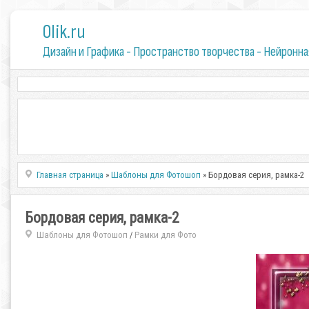
0lik.ru
Дизайн и Графика - Пространство творчества - Нейронна
Главная страница
»
Шаблоны для Фотошоп
» Бордовая серия, рамка-2
Бордовая серия, рамка-2
Шаблоны для Фотошоп
Рамки для Фото
/