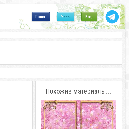
Поиск
Меню
Вход
Похожие материалы...