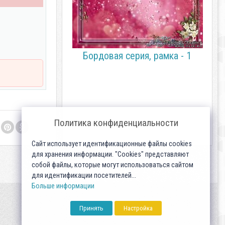
Бордовая серия, рамка - 1
Политика конфиденциальности
Сайт использует идентификационные файлы cookies
для хранения информации. "Cookies" представляют
собой файлы, которые могут использоваться сайтом
для идентификации посетителей...
Больше информации
Принять
Настройка