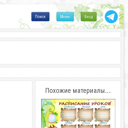
Поиск
Меню
Вход
Похожие материалы...