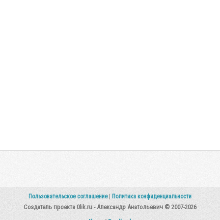
Пользовательское соглашение
|
Политика конфиденциальности
Создатель проекта 0lik.ru - Александр Анатольевич © 2007-2026