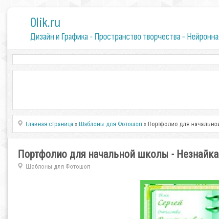
0lik.ru
Дизайн и Графика - Пространство творчества - Нейронна
Главная страница
»
Шаблоны для Фотошоп
» Портфолио для начальной
Портфолио для начальной школы - Незнайка 
Шаблоны для Фотошоп