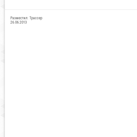
Разместил:
Трассер
26.06.2013