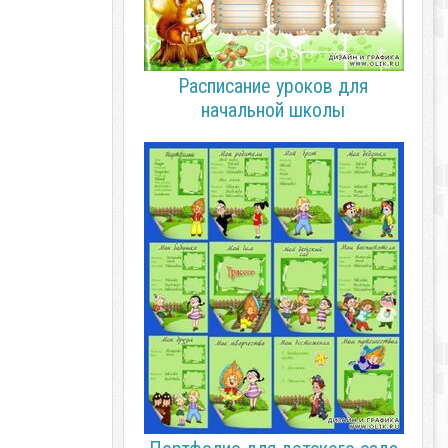
Расписание уроков для
начальной школы