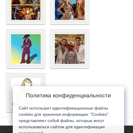
Политика конфиденциальности
Сайт использует идентификационные файлы
cookies для хранения информации. "Cookies"
представляют собой файлы, которые могут
использоваться сайтом для идентификации