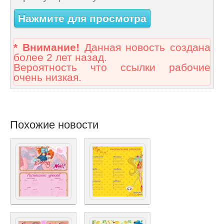
Нажмите для просмотра
* Внимание!
Данная новость создана
более 2 лет назад.
Вероятность что ссылки рабочие
очень низкая.
Похожие новости