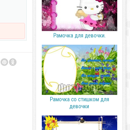
Рамочка для девочки.
Рамочка со стишком для
девочки