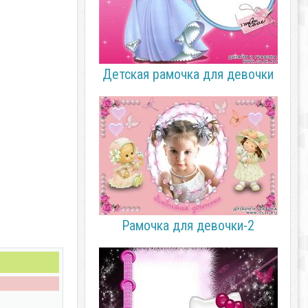
Детская рамочка для девочки
Рамочка для девочки-2