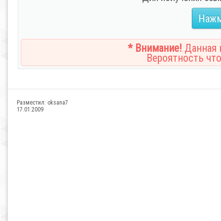
Нажм
* Внимание!
Данная н
Вероятность что
Разместил:
oksana7
17.01.2009