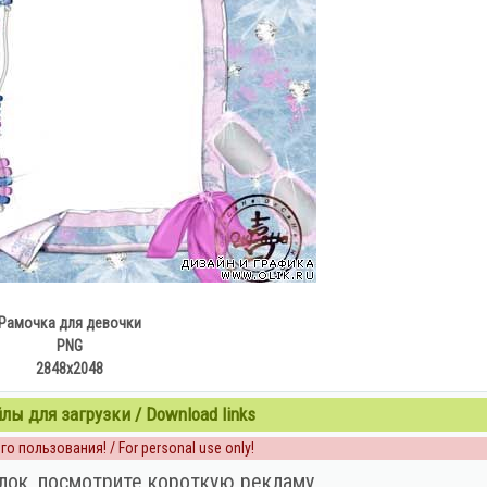
Рамочка для девочки
PNG
2848х2048
ы для загрузки / Download links
о пользования! / For personal use only!
лок, посмотрите короткую рекламу