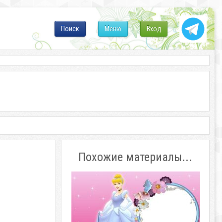
Поиск
Меню
Вход
Похожие материалы...