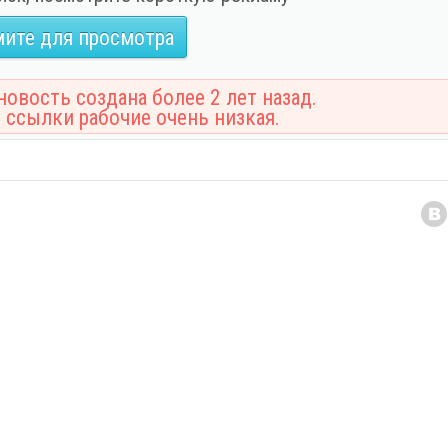
ите для просмотра
овость создана более 2 лет назад.
 ссылки рабочие очень низкая.