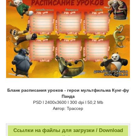
Бланк расписания уроков - герои мультфильма Кунг-фу
Панда
PSD l 2400x3600 l 300 dpi l 50,2 Mb
Автор: Трассер
Ссылки на файлы для загрузки / Download