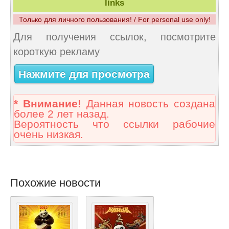
links
Только для личного пользования! / For personal use only!
Для получения ссылок, посмотрите
короткую рекламу
Нажмите для просмотра
* Внимание!
Данная новость создана
более 2 лет назад.
Вероятность что ссылки рабочие
очень низкая.
Похожие новости