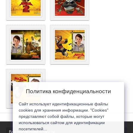
Политика конфиденциальности
Сайт использует идентификационные файлы
cookies для хранения информации. "Cookies"
представляют собой файлы, которые могут
использоваться сайтом для идентификации
посетителей...
Все последние новости