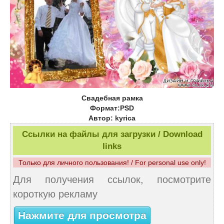
Свадебная рамка
Формат:PSD
Автор: kyrica
Ссылки на файлы для загрузки / Download
links
Только для личного пользования! / For personal use only!
Для получения ссылок, посмотрите
короткую рекламу
Нажмите для просмотра