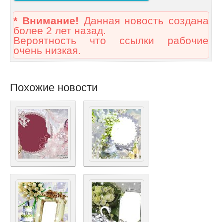
* Внимание!
Данная новость создана
более 2 лет назад.
Вероятность что ссылки рабочие
очень низкая.
Похожие новости