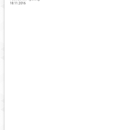
18.11.2016