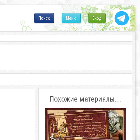
Поиск
Меню
Вход
Похожие материалы...