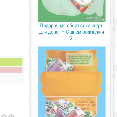
Подарочная обертка конверт
для денег – С днем рождения
2