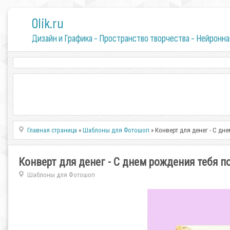
0lik.ru
Дизайн и Графика - Пространство творчества - Нейронна
Главная страница
»
Шаблоны для Фотошоп
» Конверт для денег - С д
Конверт для денег - С днем рождения тебя 
Шаблоны для Фотошоп