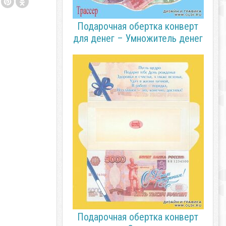
Подарочная обертка конверт
для денег – Умножитель денег
Подарочная обертка конверт