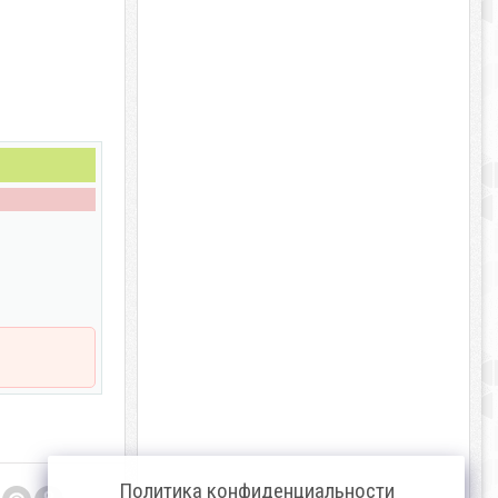
Политика конфиденциальности