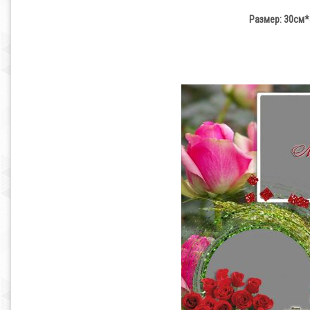
Размер: 30см*4