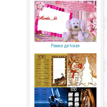
Рамка детская