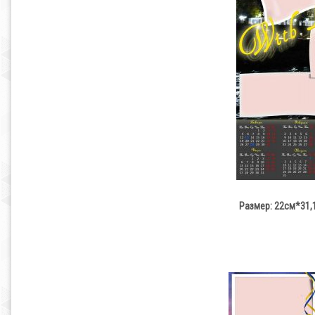
Размер: 22см*31,1