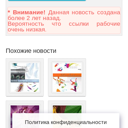
* Внимание!
Данная новость создана
более 2 лет назад.
Вероятность что ссылки рабочие
очень низкая.
Похожие новости
Политика конфиденциальности