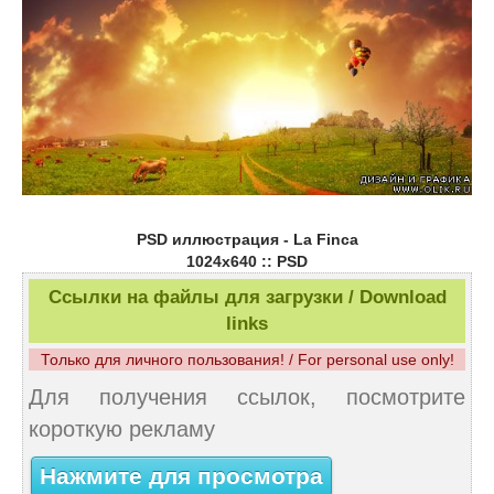
PSD иллюстрация - La Finca
1024x640 :: PSD
Ссылки на файлы для загрузки / Download
links
Только для личного пользования! / For personal use only!
Для получения ссылок, посмотрите
короткую рекламу
Нажмите для просмотра