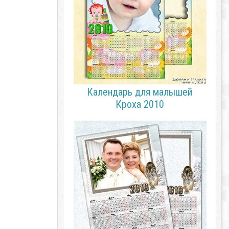
Календарь для малышей
Кроха 2010