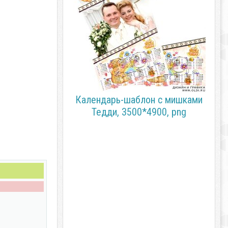
Календарь-шаблон с мишками
Тедди, 3500*4900, png