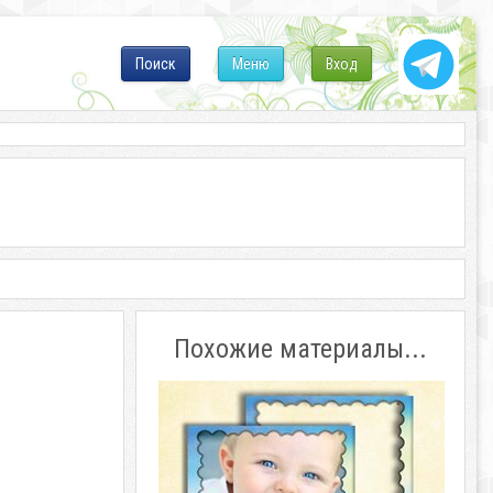
Поиск
Меню
Вход
Похожие материалы...