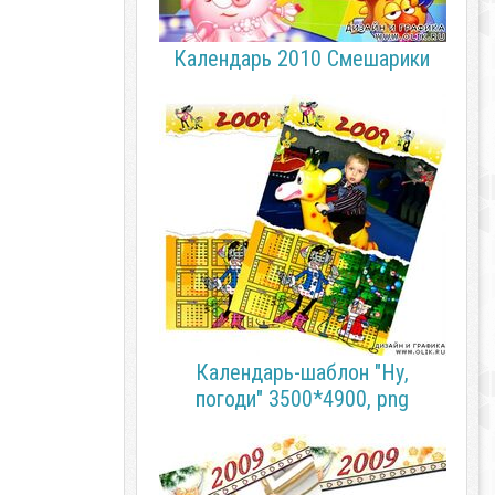
Календарь 2010 Смешарики
Календарь-шаблон "Ну,
погоди" 3500*4900, png