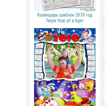
Календарь шаблон 2010 год
Тигра Year of a tiger