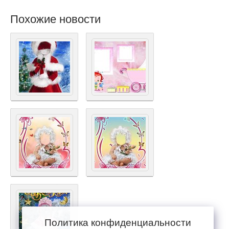
Похожие новости
Политика конфиденциальности