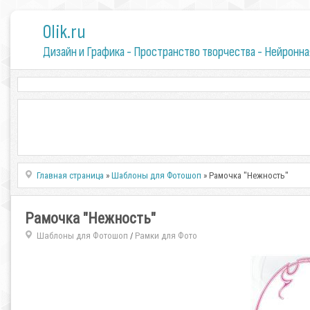
0lik.ru
Дизайн и Графика - Пространство творчества - Нейронна
Главная страница
»
Шаблоны для Фотошоп
» Рамочка "Нежность"
Рамочка "Нежность"
Шаблоны для Фотошоп
Рамки для Фото
/