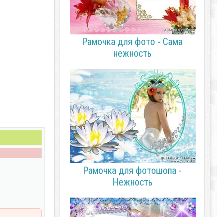
Рамочка для фото - Сама
нежность
Рамочка для фотошопа -
Нежность