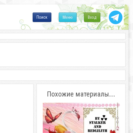
Поиск
Меню
Вход
Похожие материалы...