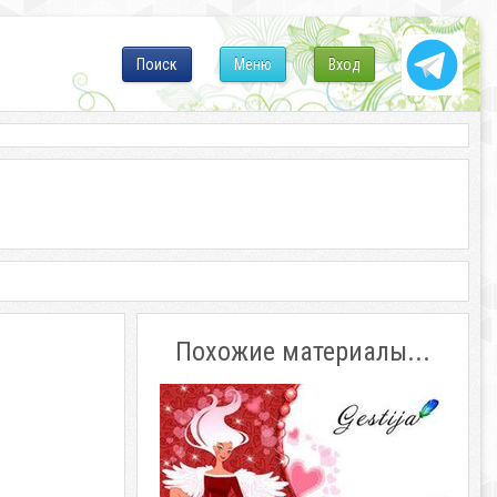
Поиск
Меню
Вход
Похожие материалы...