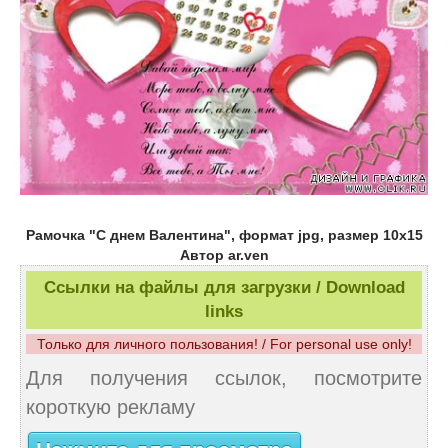
Рамочка "С днем Валентина", формат jpg, размер 10х15
Автор ar.ven
Ссылки на файлы для загрузки / Download
links
Только для личного пользования! / For personal use only!
Для получения ссылок, посмотрите
короткую рекламу