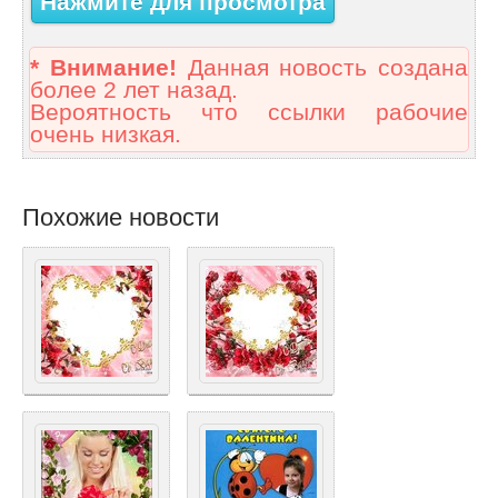
Нажмите для просмотра
* Внимание!
Данная новость создана
более 2 лет назад.
Вероятность что ссылки рабочие
очень низкая.
Похожие новости