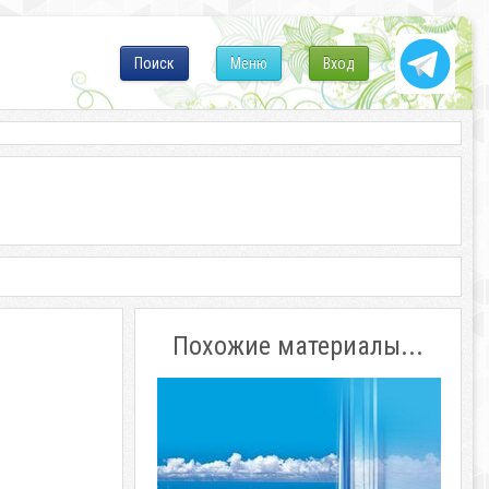
Поиск
Меню
Вход
Похожие материалы...