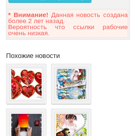
* Внимание!
Данная новость создана
более 2 лет назад.
Вероятность что ссылки рабочие
очень низкая.
Похожие новости