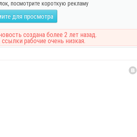
лок, посмотрите короткую рекламу
ите для просмотра
овость создана более 2 лет назад.
 ссылки рабочие очень низкая.