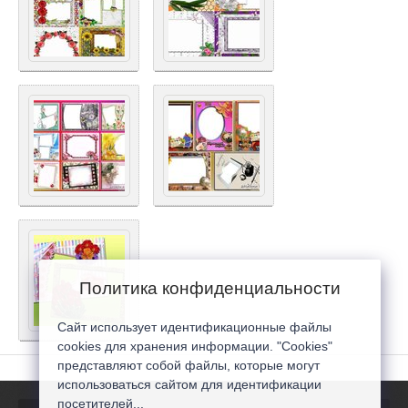
Политика конфиденциальности
Сайт использует идентификационные файлы
cookies для хранения информации. "Cookies"
представляют собой файлы, которые могут
использоваться сайтом для идентификации
посетителей...