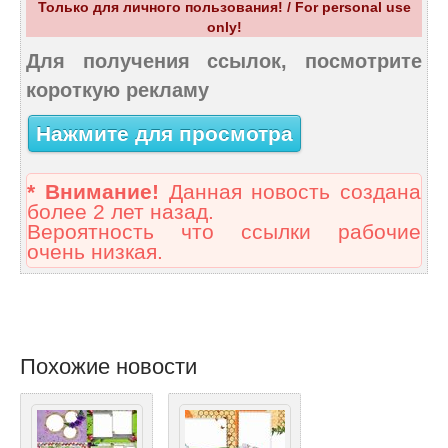
Только для личного пользования! / For personal use
only!
Для получения ссылок, посмотрите
короткую рекламу
Нажмите для просмотра
* Внимание!
Данная новость создана
более 2 лет назад.
Вероятность что ссылки рабочие
очень низкая.
Похожие новости