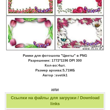
Рамки для фотошопа "Цветы" в PNG
Разрешение: 1772*1196 DPI 300
Кол-во:4шт.
Размер архива:5,71МБ
Автор :svetik1
ИЛИ
Ссылки на файлы для загрузки / Download
links