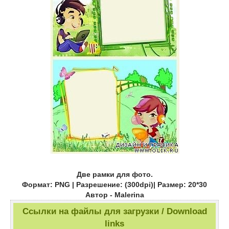
Две рамки для фото.
Формат: PNG | Разрешение: (300dpi)| Размер: 20*30
Автор - Malerina
Ссылки на файлы для загрузки / Download
links