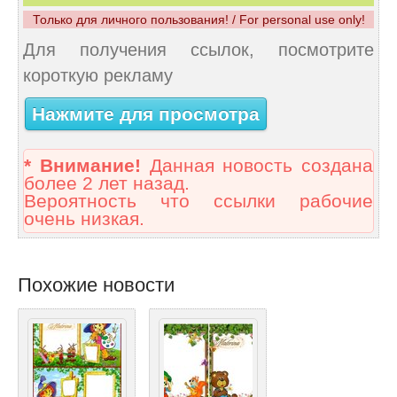
Только для личного пользования! / For personal use only!
Для получения ссылок, посмотрите
короткую рекламу
Нажмите для просмотра
* Внимание!
Данная новость создана
более 2 лет назад.
Вероятность что ссылки рабочие
очень низкая.
Похожие новости