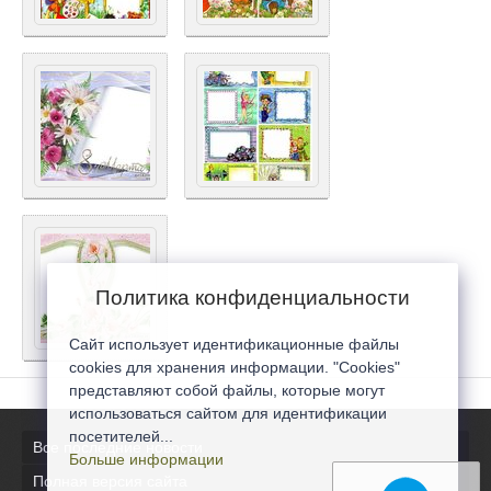
Политика конфиденциальности
Сайт использует идентификационные файлы
cookies для хранения информации. "Cookies"
представляют собой файлы, которые могут
использоваться сайтом для идентификации
посетителей...
Все последние новости
Больше информации
Полная версия сайта