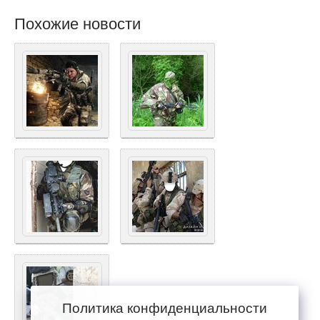
Похожие новости
Политика конфиденциальности