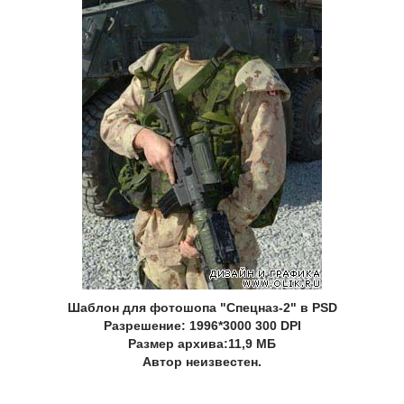
Шаблон для фотошопа "Спецназ-2" в PSD
Разрешение: 1996*3000 300 DPI
Размер архива:11,9 МБ
Автор неизвестен.