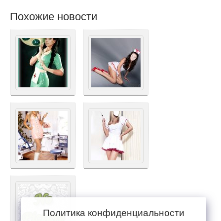
Похожие новости
Политика конфиденциальности