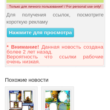
Только для личного пользования! / For personal use only!
Для получения ссылок, посмотрите
короткую рекламу
Нажмите для просмотра
* Внимание!
Данная новость создана
более 2 лет назад.
Вероятность что ссылки рабочие
очень низкая.
Похожие новости