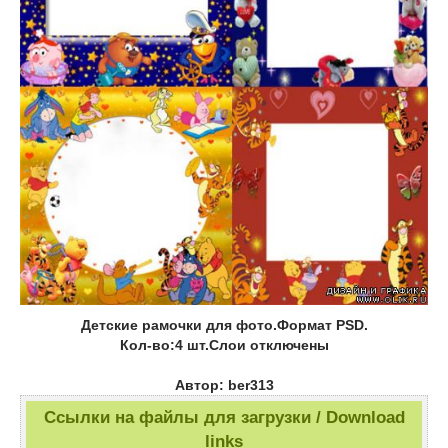
Детские рамочки для фото.Формат PSD.
Кол-во:4 шт.Слои отключены
Автор: ber313
Ссылки на файлы для загрузки / Download
links