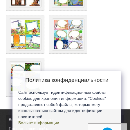
Политика конфиденциальности
Сайт использует идентификационные файлы
cookies для хранения информации. "Cookies"
представляют собой файлы, которые могут
использоваться сайтом для идентификации
посетителей...
Все последние новости
Больше информации
Полная версия сайта