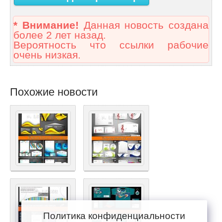
* Внимание!
Данная новость создана
более 2 лет назад.
Вероятность что ссылки рабочие
очень низкая.
Похожие новости
Политика конфиденциальности