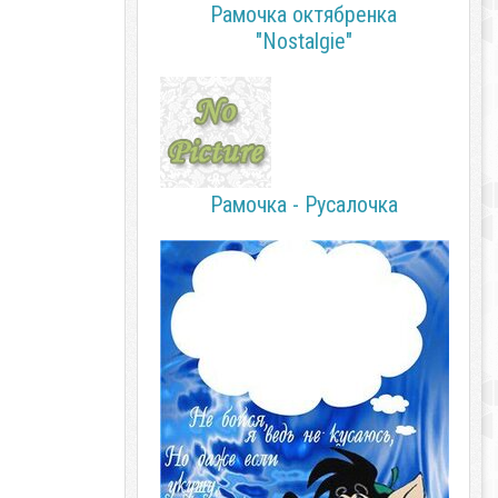
Рамочка октябренка
"Nostalgie"
Рамочка - Русалочка