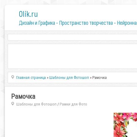
0lik.ru
Дизайн и Графика - Пространство творчества - Нейронна
Главная страница
»
Шаблоны для Фотошоп
» Рамочка
Рамочка
Шаблоны для Фотошоп
Рамки для Фото
/