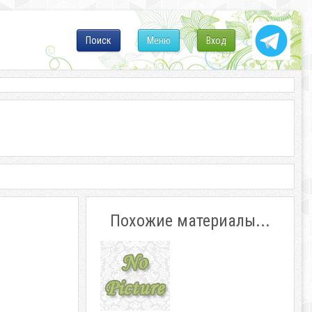
Поиск
Меню
Вход
Похожие материалы...