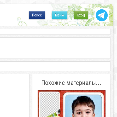
Поиск
Меню
Вход
Похожие материалы...