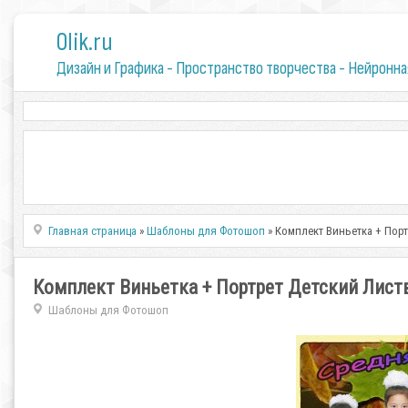
0lik.ru
Дизайн и Графика - Пространство творчества - Нейронна
Главная страница
»
Шаблоны для Фотошоп
» Комплект Виньетка + Порт
Комплект Виньетка + Портрет Детский Лист
Шаблоны для Фотошоп