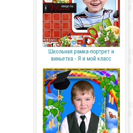
Школьная рамка-портрет и
виньетка - Я и мой класс