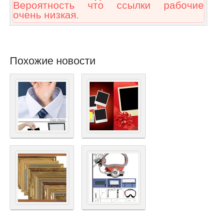
Вероятность что ссылки рабочие
очень низкая.
Похожие новости