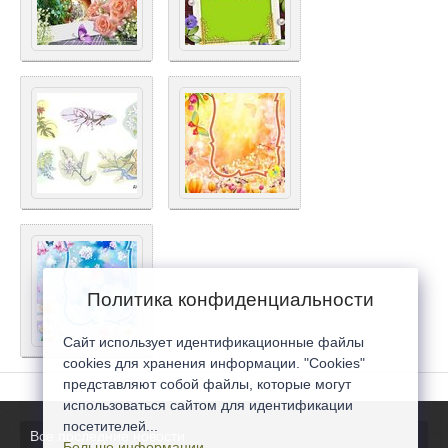
Политика конфиденциальности
Сайт использует идентификационные файлы
cookies для хранения информации. "Cookies"
представляют собой файлы, которые могут
использоваться сайтом для идентификации
посетителей...
Все последние новости
Больше информации