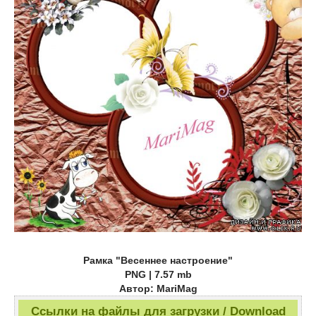
Рамка "Весеннее настроение"
PNG | 7.57 mb
Автор: MariMag
Ссылки на файлы для загрузки / Download