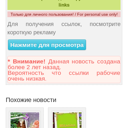
links
Только для личного пользования! / For personal use only!
Для получения ссылок, посмотрите
короткую рекламу
Нажмите для просмотра
* Внимание!
Данная новость создана
более 2 лет назад.
Вероятность что ссылки рабочие
очень низкая.
Похожие новости