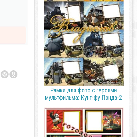
Рамки для фото с героями
мультфильма: Кунг-фу Панда-2