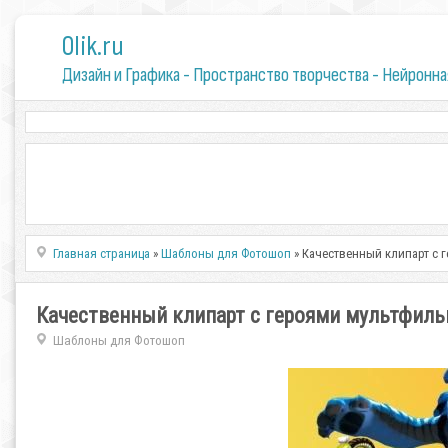
0lik.ru
Дизайн и Графика - Пространство творчества - Нейронна
Главная страница
»
Шаблоны для Фотошоп
» Качественный клипарт с 
Качественный клипарт с героями мультфиль
Шаблоны для Фотошоп