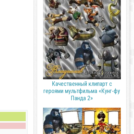
Качественный клипарт с
героями мультфильма «Кунг-фу
Панда 2»