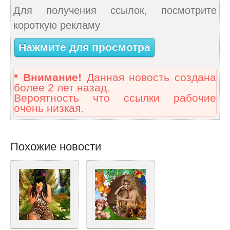
Для получения ссылок, посмотрите
короткую рекламу
Нажмите для просмотра
* Внимание!
Данная новость создана
более 2 лет назад.
Вероятность что ссылки рабочие
очень низкая.
Похожие новости