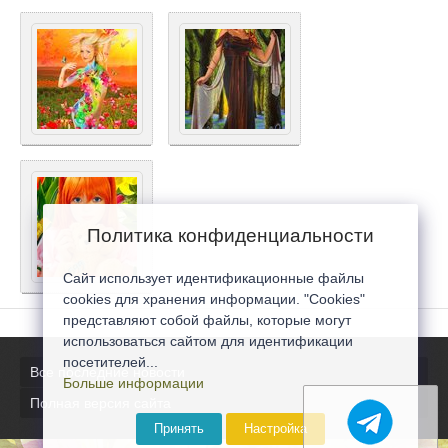
Политика конфиденциальности
Сайт использует идентификационные файлы
cookies для хранения информации. "Cookies"
представляют собой файлы, которые могут
использоваться сайтом для идентификации
посетителей...
Все последние новости
Больше информации
Полная версия сайта
Принять
Настройка