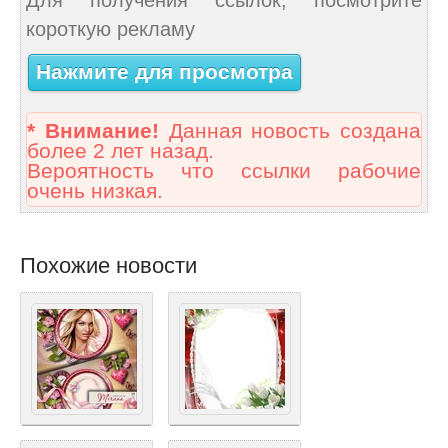
короткую рекламу
Нажмите для просмотра
* Внимание!
Данная новость создана
более 2 лет назад.
Вероятность что ссылки рабочие
очень низкая.
Похожие новости