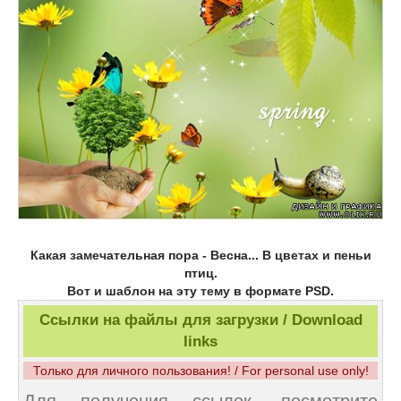
Какая замечательная пора - Весна... В цветах и пеньи
птиц.
Вот и шаблон на эту тему в формате PSD.
Ссылки на файлы для загрузки / Download
links
Только для личного пользования! / For personal use only!
Для получения ссылок, посмотрите